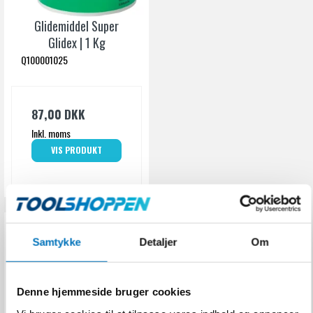
Glidemiddel Super
Glidex | 1 Kg
Q100001025
87,00 DKK
Inkl. moms
VIS PRODUKT
Samtykke
Detaljer
Om
Denne hjemmeside bruger cookies