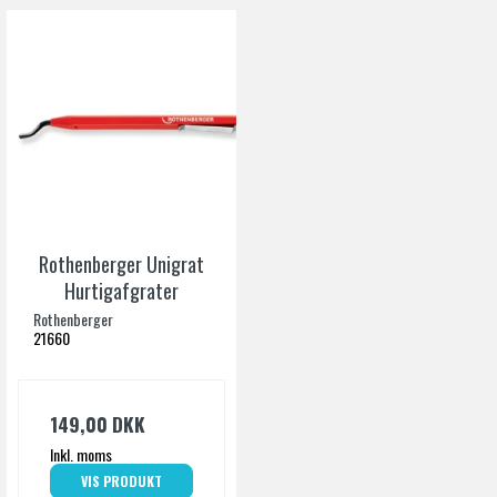
Rothenberger Unigrat
Hurtigafgrater
Rothenberger
21660
149,00 DKK
Inkl. moms
VIS PRODUKT