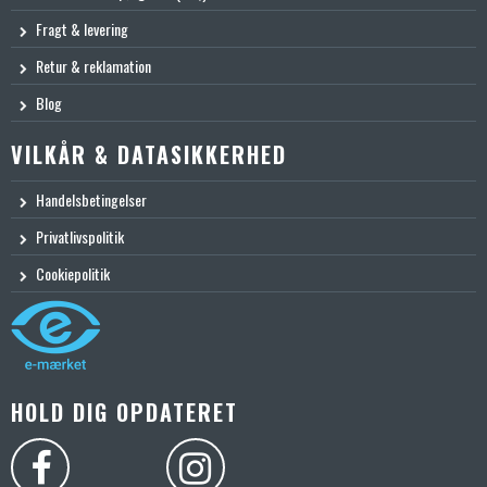
Fragt & levering
Retur & reklamation
Blog
VILKÅR & DATASIKKERHED
Handelsbetingelser
Privatlivspolitik
Cookiepolitik
HOLD DIG OPDATERET