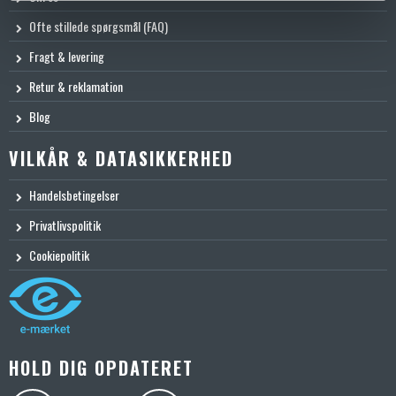
Ofte stillede spørgsmål (FAQ)
Fragt & levering
Retur & reklamation
Blog
VILKÅR & DATASIKKERHED
Handelsbetingelser
Privatlivspolitik
Cookiepolitik
HOLD DIG OPDATERET