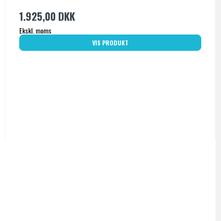
1.925,00 DKK
Ekskl. moms
VIS PRODUKT