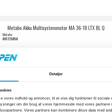
Metabo Akku Multisystemmotor MA 36-18 LTX BL Q
Metabo
601725850
Detaljer
ookies
se vores indhold og annoncer, til at vise dig funktioner til sociale
oplysninger om din brug af vores hjemmeside med vores partnere i
ysepartnere. Vores partnere kan kombinere disse data med andr