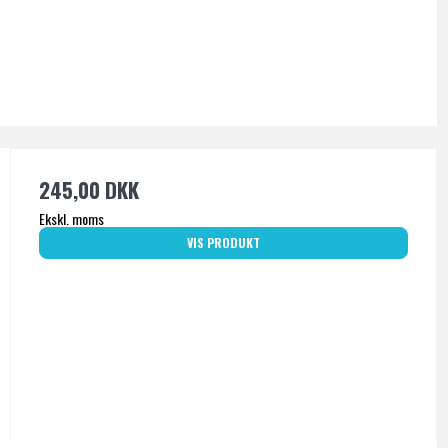
245,00 DKK
Ekskl. moms
VIS PRODUKT