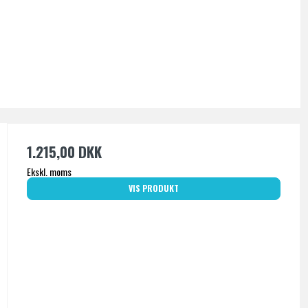
1.215,00 DKK
Ekskl. moms
VIS PRODUKT