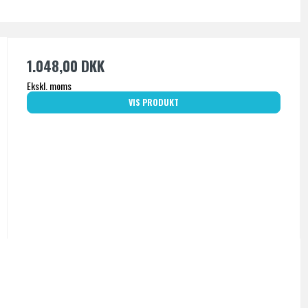
1.048,00 DKK
Ekskl. moms
VIS PRODUKT