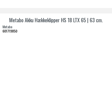
Metabo Akku Hækkeklipper HS 18 LTX 65 | 63 cm.
Metabo
601719850