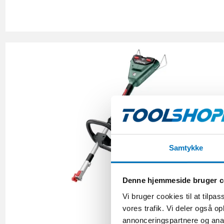
Samtykke
Denne hjemmeside bruger c
Vi bruger cookies til at tilpas
vores trafik. Vi deler også 
annonceringspartnere og anal