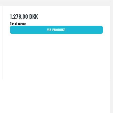
1.278,00 DKK
Ekskl. moms
VIS PRODUKT