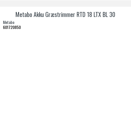
Metabo Akku Græstrimmer RTD 18 LTX BL 30
Metabo
601720850