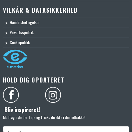
VILKÅR & DATASIKKERHED
Handelsbetingelser
Privatlivspolitik
Cookiepolitik
HOLD DIG OPDATERET
Bliv inspireret!
Modtag nyheder, tips og tricks direkte i din indbakke!