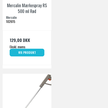
Mercalin Mærkespray RS
500 ml Rød
Mercalin
102615
129,00 DKK
Ekskl. moms
VIS PRODUKT