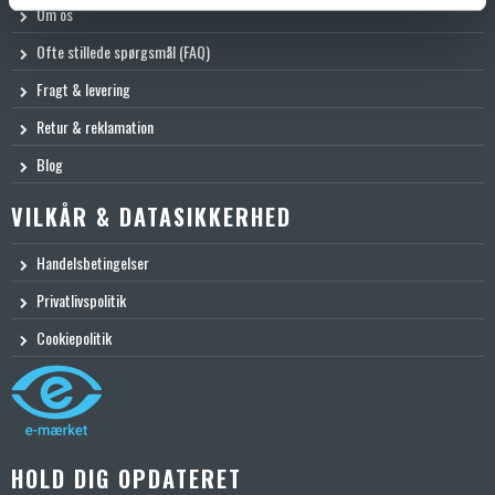
Om os
Ofte stillede spørgsmål (FAQ)
Fragt & levering
Retur & reklamation
Blog
VILKÅR & DATASIKKERHED
Handelsbetingelser
Privatlivspolitik
Cookiepolitik
HOLD DIG OPDATERET