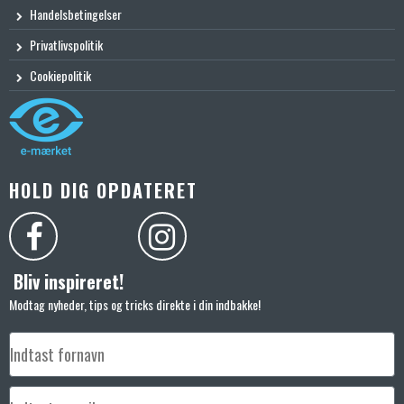
Handelsbetingelser
Privatlivspolitik
Cookiepolitik
HOLD DIG OPDATERET
Bliv inspireret!
Modtag nyheder, tips og tricks direkte i din indbakke!