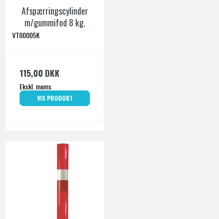
Afspærringscylinder
m/gummifod 8 kg.
VT00005K
115,00 DKK
Ekskl. moms
VIS PRODUKT