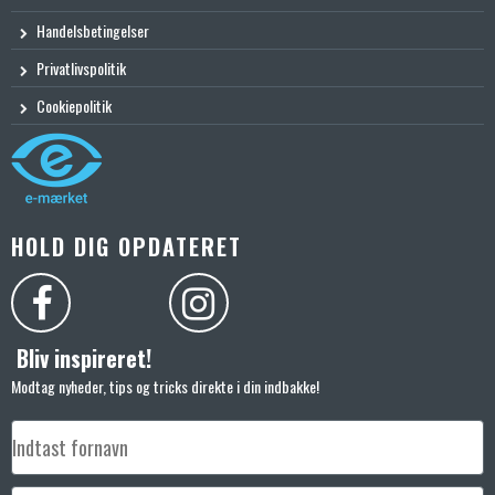
Handelsbetingelser
Privatlivspolitik
Cookiepolitik
HOLD DIG OPDATERET
Bliv inspireret!
Modtag nyheder, tips og tricks direkte i din indbakke!