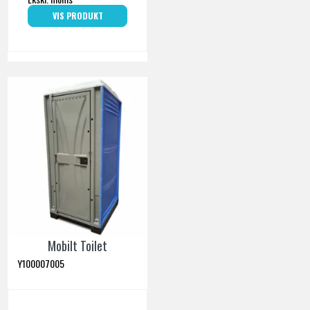
VIS PRODUKT
Mobilt Toilet
Y100007005