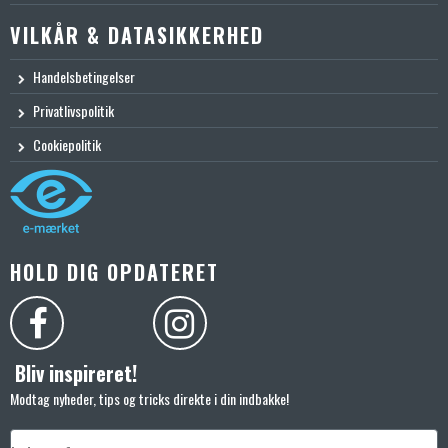
VILKÅR & DATASIKKERHED
Handelsbetingelser
Privatlivspolitik
Cookiepolitik
HOLD DIG OPDATERET
Bliv inspireret!
Modtag nyheder, tips og tricks direkte i din indbakke!