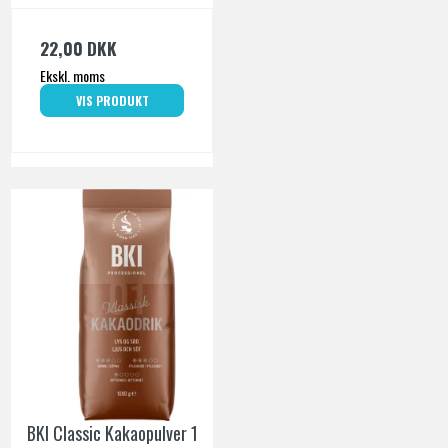
22,00 DKK
Ekskl. moms
VIS PRODUKT
BKI Classic Kakaopulver 1