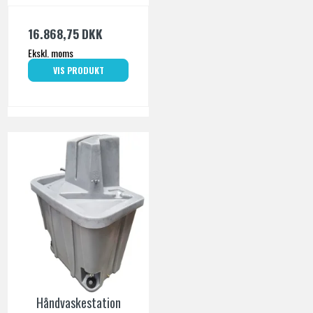
16.868,75 DKK
Ekskl. moms
VIS PRODUKT
Håndvaskestation