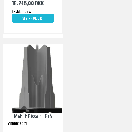
16.245,00 DKK
Ekskl. moms
VIS PRODUKT
Mobilt Pissoir | Grå
Y100007001