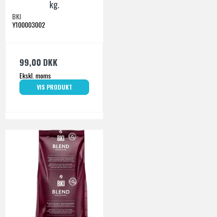
kg.
BKI
Y100003002
99,00 DKK
Ekskl. moms
VIS PRODUKT