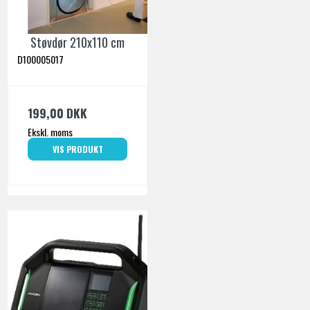
Støvdør 210x110 cm
D100005017
199,00 DKK
Ekskl. moms
VIS PRODUKT