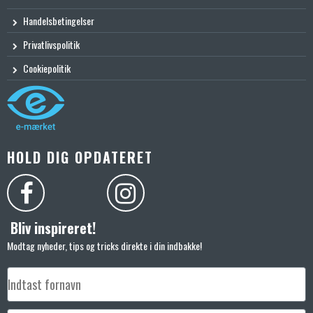
Handelsbetingelser
Privatlivspolitik
Cookiepolitik
HOLD DIG OPDATERET
Bliv inspireret!
Modtag nyheder, tips og tricks direkte i din indbakke!