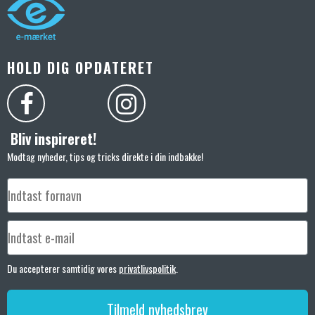
HOLD DIG OPDATERET
Bliv inspireret!
Modtag nyheder, tips og tricks direkte i din indbakke!
Du accepterer samtidig vores
privatlivspolitik
.
Tilmeld nyhedsbrev