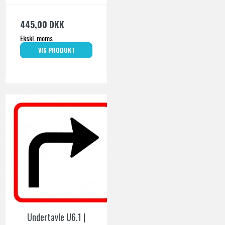
445,00 DKK
Ekskl. moms
VIS PRODUKT
Undertavle U6.1 |