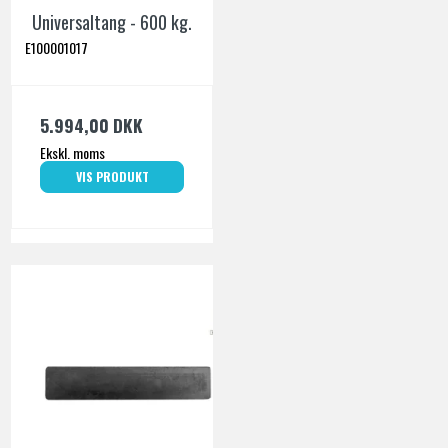
Universaltang - 600 kg.
E100001017
5.994,00 DKK
Ekskl. moms
VIS PRODUKT