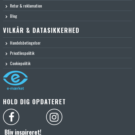
Retur & reklamation
Blog
VILKÅR & DATASIKKERHED
Handelsbetingelser
Privatlivspolitik
Cookiepolitik
HOLD DIG OPDATERET
Bliv inspireret!