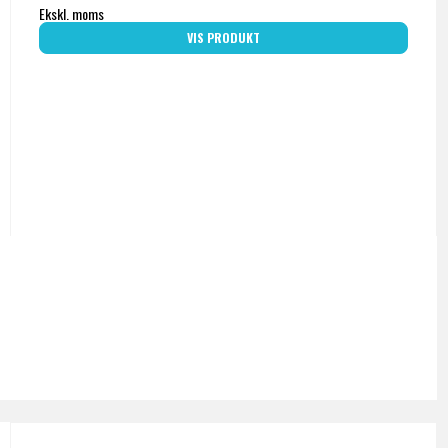
Ekskl. moms
VIS PRODUKT