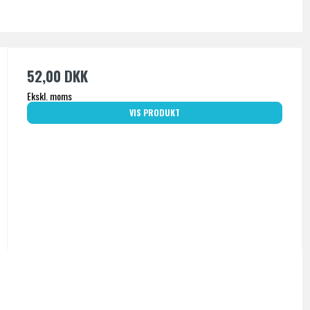
52,00 DKK
Ekskl. moms
VIS PRODUKT