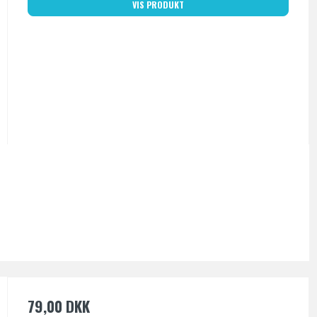
VIS PRODUKT
79,00 DKK