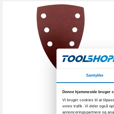
Samtykke
Denne hjemmeside bruger c
Vi bruger cookies til at tilpas
vores trafik. Vi deler også 
annonceringspartnere og anal