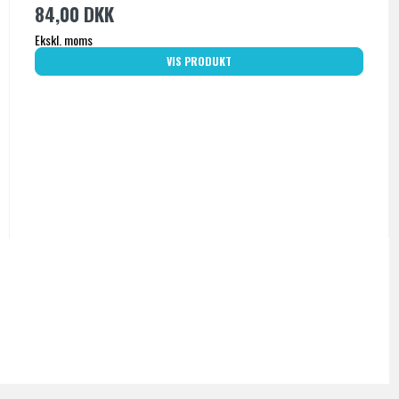
84,00 DKK
Ekskl. moms
VIS PRODUKT