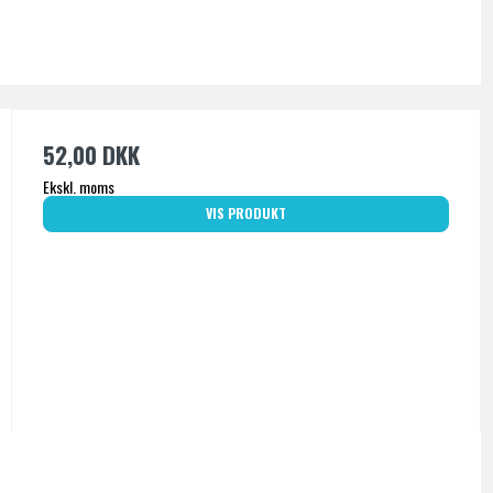
52,00 DKK
Ekskl. moms
VIS PRODUKT