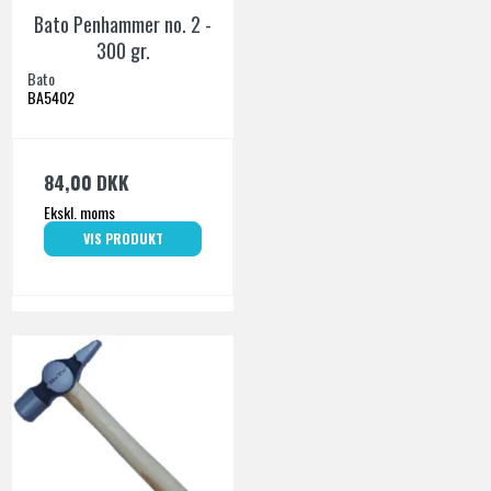
Bato Penhammer no. 2 -
300 gr.
Bato
BA5402
84,00 DKK
Ekskl. moms
VIS PRODUKT