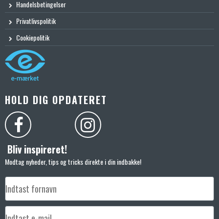
Handelsbetingelser
Privatlivspolitik
Cookiepolitik
HOLD DIG OPDATERET
Bliv inspireret!
Modtag nyheder, tips og tricks direkte i din indbakke!