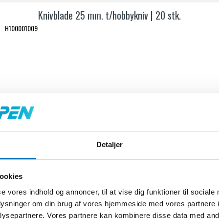
Knivblade 25 mm. t/hobbykniv | 20 stk.
H100001009
Detaljer
ookies
se vores indhold og annoncer, til at vise dig funktioner til sociale
oplysninger om din brug af vores hjemmeside med vores partnere i
ysepartnere. Vores partnere kan kombinere disse data med andr