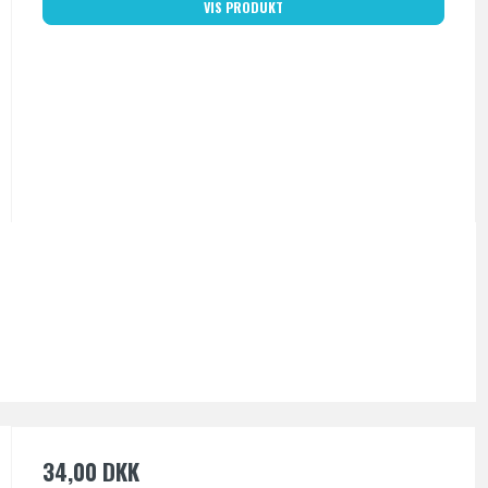
VIS PRODUKT
34,00 DKK