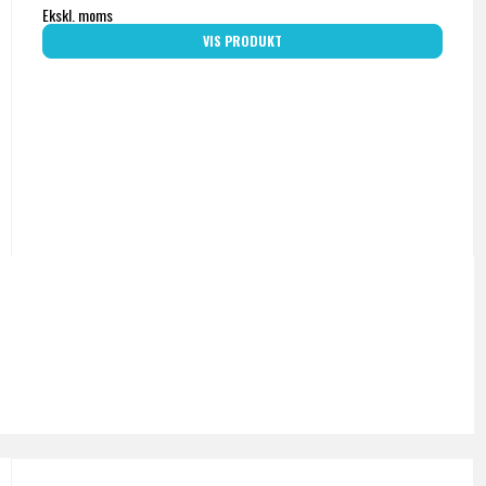
Ekskl. moms
VIS PRODUKT