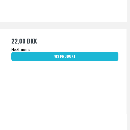
22,00 DKK
Ekskl. moms
VIS PRODUKT