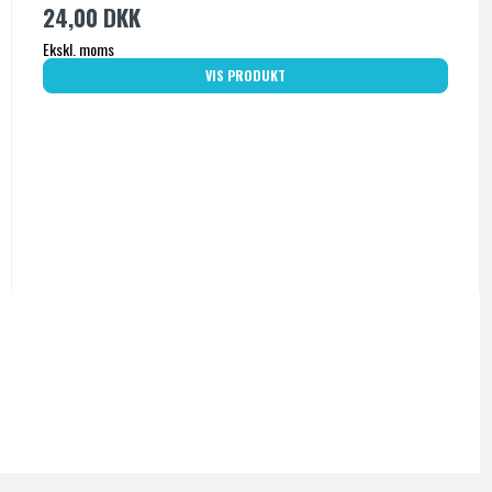
24,00 DKK
Ekskl. moms
VIS PRODUKT