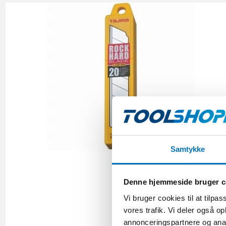
Samtykke
Denne hjemmeside bruger c
Vi bruger cookies til at tilpas
vores trafik. Vi deler også 
annonceringspartnere og anal