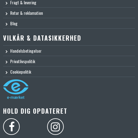
Fragt & levering
Retur & reklamation
Blog
VILKÅR & DATASIKKERHED
Handelsbetingelser
Privatlivspolitik
Cookiepolitik
HOLD DIG OPDATERET