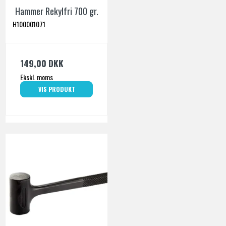
Hammer Rekylfri 700 gr.
H100001071
149,00 DKK
Ekskl. moms
VIS PRODUKT