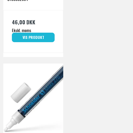
46,00 DKK
Ekskl. moms
VIS PRODUKT