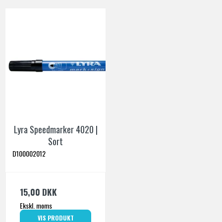
Lyra Speedmarker 4020 |
Sort
D100002012
15,00 DKK
Ekskl. moms
VIS PRODUKT