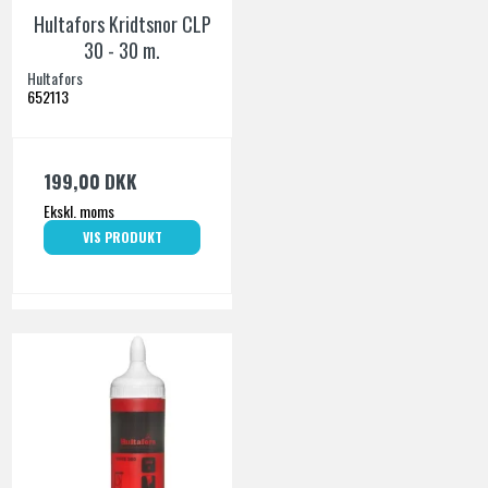
Hultafors Kridtsnor CLP
30 - 30 m.
Hultafors
652113
199,00 DKK
Ekskl. moms
VIS PRODUKT