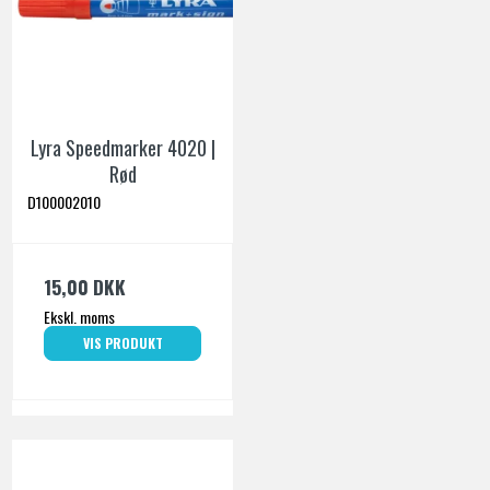
Lyra Speedmarker 4020 |
Rød
D100002010
15,00 DKK
Ekskl. moms
VIS PRODUKT