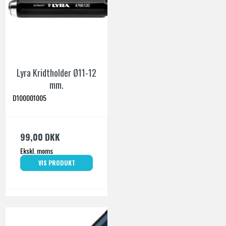
Lyra Kridtholder Ø11-12
mm.
D100001005
99,00 DKK
Ekskl. moms
VIS PRODUKT