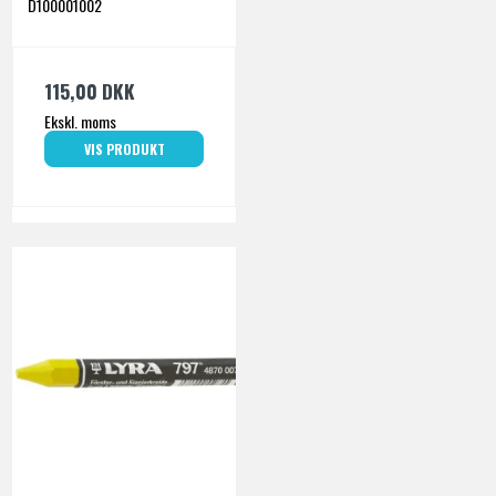
D100001002
115,00 DKK
Ekskl. moms
VIS PRODUKT