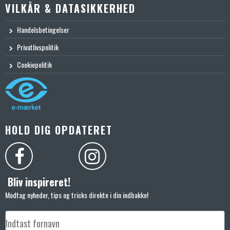
VILKÅR & DATASIKKERHED
Handelsbetingelser
Privatlivspolitik
Cookiepolitik
HOLD DIG OPDATERET
Bliv inspireret!
Modtag nyheder, tips og tricks direkte i din indbakke!