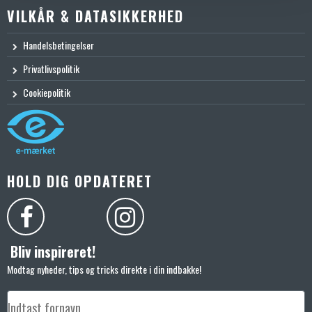
VILKÅR & DATASIKKERHED
Handelsbetingelser
Privatlivspolitik
Cookiepolitik
HOLD DIG OPDATERET
Bliv inspireret!
Modtag nyheder, tips og tricks direkte i din indbakke!