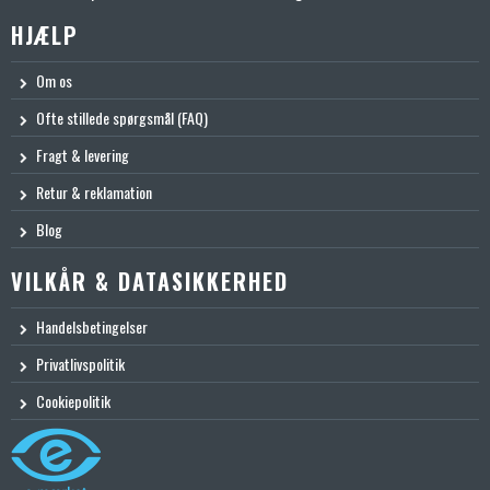
HJÆLP
Om os
Ofte stillede spørgsmål (FAQ)
Fragt & levering
Retur & reklamation
Blog
VILKÅR & DATASIKKERHED
Handelsbetingelser
Privatlivspolitik
Cookiepolitik