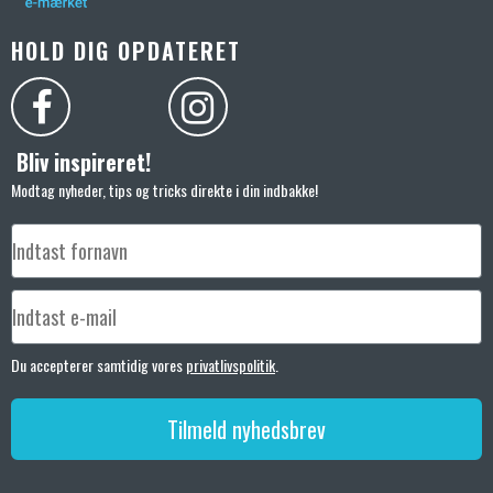
HOLD DIG OPDATERET
Bliv inspireret!
Modtag nyheder, tips og tricks direkte i din indbakke!
Du accepterer samtidig vores
privatlivspolitik
.
Tilmeld nyhedsbrev