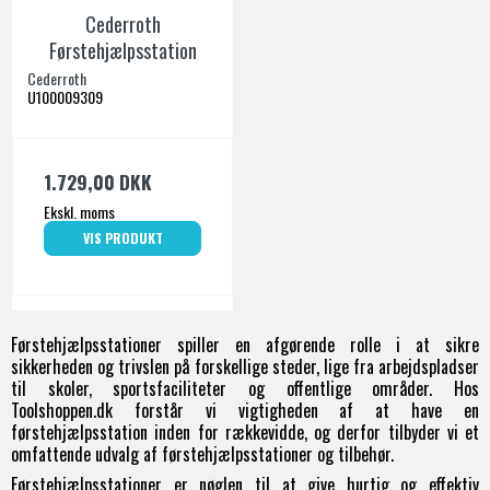
Cederroth
Førstehjælpsstation
Cederroth
U100009309
1.729,00 DKK
Ekskl. moms
VIS PRODUKT
Førstehjælpsstationer spiller en afgørende rolle i at sikre
sikkerheden og trivslen på forskellige steder, lige fra arbejdspladser
til skoler, sportsfaciliteter og offentlige områder. Hos
Toolshoppen.dk forstår vi vigtigheden af at have en
førstehjælpsstation inden for rækkevidde, og derfor tilbyder vi et
omfattende udvalg af førstehjælpsstationer og tilbehør.
Førstehjælpsstationer er nøglen til at give hurtig og effektiv