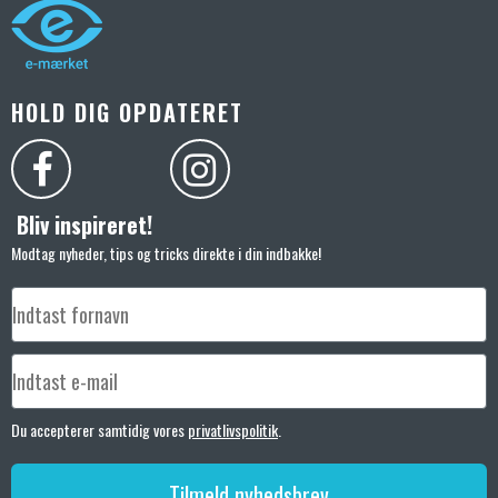
HOLD DIG OPDATERET
Bliv inspireret!
Modtag nyheder, tips og tricks direkte i din indbakke!
Du accepterer samtidig vores
privatlivspolitik
.
Tilmeld nyhedsbrev