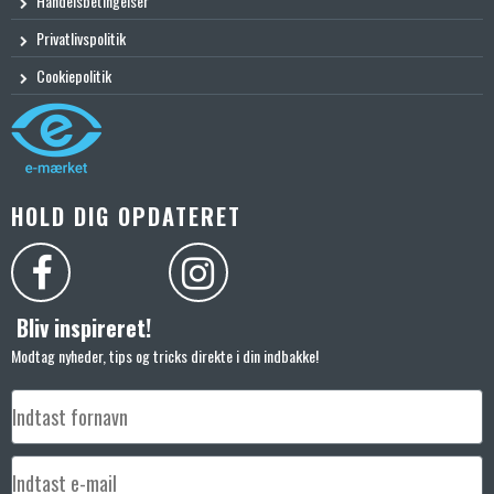
Handelsbetingelser
Privatlivspolitik
Cookiepolitik
HOLD DIG OPDATERET
Bliv inspireret!
Modtag nyheder, tips og tricks direkte i din indbakke!