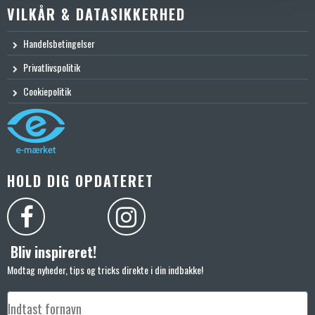
VILKÅR & DATASIKKERHED
Handelsbetingelser
Privatlivspolitik
Cookiepolitik
HOLD DIG OPDATERET
Bliv inspireret!
Modtag nyheder, tips og tricks direkte i din indbakke!