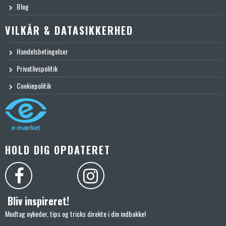
Blog
VILKÅR & DATASIKKERHED
Handelsbetingelser
Privatlivspolitik
Cookiepolitik
HOLD DIG OPDATERET
Bliv inspireret!
Modtag nyheder, tips og tricks direkte i din indbakke!