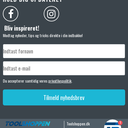
Bliv inspireret!
Modtag nyheder, tips og tricks direkte i din indbakke!
Du accepterer samtidig vores
privatlivspolitik
.
Tilmeld nyhedsbrev
1
Toolshoppen.dk