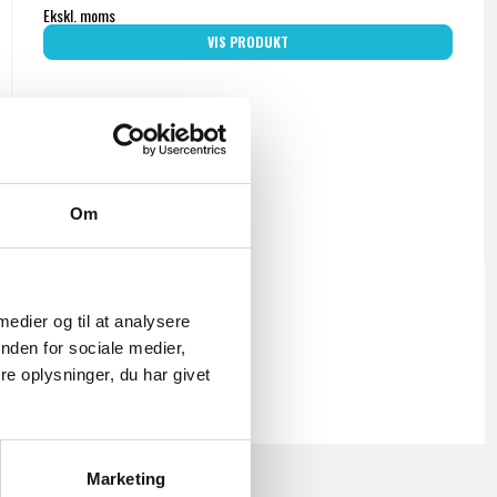
Ekskl. moms
VIS PRODUKT
Om
 medier og til at analysere
nden for sociale medier,
e oplysninger, du har givet
Marketing