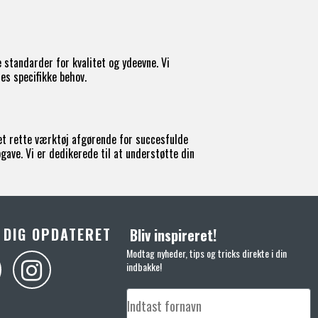
 standarder for kvalitet og ydeevne. Vi
es specifikke behov.
det rette værktøj afgørende for succesfulde
gave. Vi er dedikerede til at understøtte din
 DIG OPDATERET
Bliv inspireret!
Modtag nyheder, tips og tricks direkte i din
indbakke!