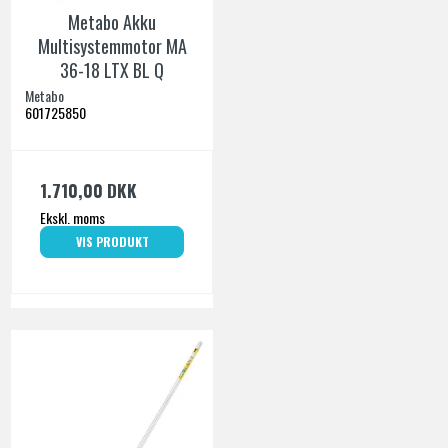
Metabo Akku
Multisystemmotor MA
36-18 LTX BL Q
Metabo
601725850
1.710,00 DKK
Ekskl. moms
VIS PRODUKT