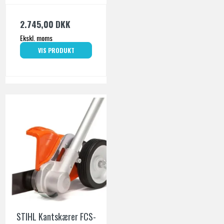
2.745,00 DKK
Ekskl. moms
VIS PRODUKT
STIHL Kantskærer FCS-