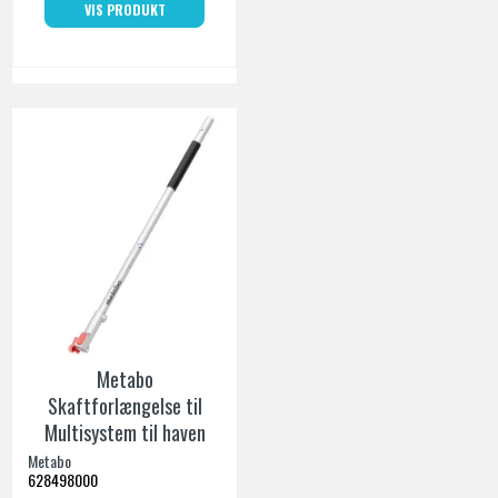
VIS PRODUKT
Metabo
Skaftforlængelse til
Multisystem til haven
Metabo
628498000