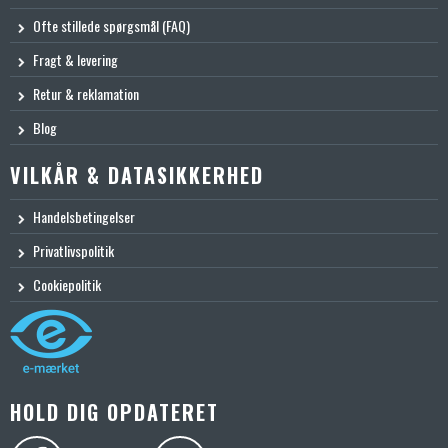
Ofte stillede spørgsmål (FAQ)
Fragt & levering
Retur & reklamation
Blog
VILKÅR & DATASIKKERHED
Handelsbetingelser
Privatlivspolitik
Cookiepolitik
HOLD DIG OPDATERET