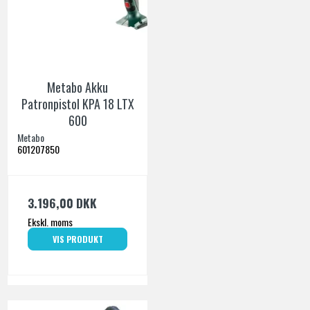
Metabo Akku
Patronpistol KPA 18 LTX
600
Metabo
601207850
3.196,00 DKK
Ekskl. moms
VIS PRODUKT