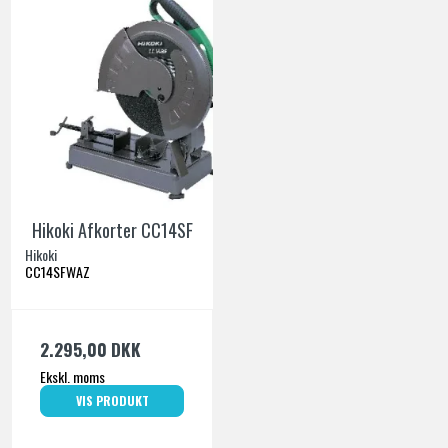
Hikoki Afkorter CC14SF
Hikoki
CC14SFWAZ
2.295,00 DKK
Ekskl. moms
VIS PRODUKT