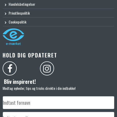
Handelsbetingelser
Privatlivspolitik
Cookiepolitik
HOLD DIG OPDATERET
Bliv inspireret!
Modtag nyheder, tips og tricks direkte i din indbakke!