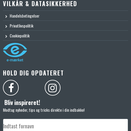
VILKÅR & DATASIKKERHED
Handelsbetingelser
Privatlivspolitik
Cookiepolitik
HOLD DIG OPDATERET
Bliv inspireret!
Modtag nyheder, tips og tricks direkte i din indbakke!