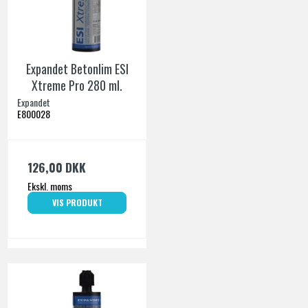
Expandet Betonlim ESI
Xtreme Pro 280 ml.
Expandet
E800028
126,00 DKK
Ekskl. moms
VIS PRODUKT