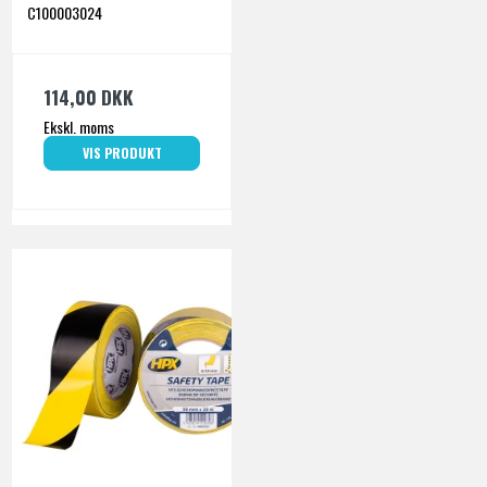
C100003024
114,00 DKK
Ekskl. moms
VIS PRODUKT