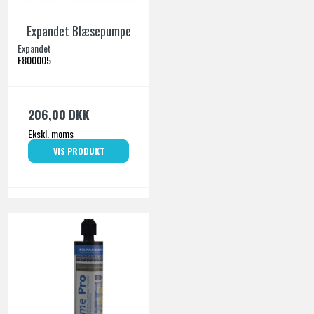
Expandet Blæsepumpe
Expandet
E800005
206,00 DKK
Ekskl. moms
VIS PRODUKT