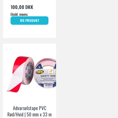
100,00 DKK
Ekskl. moms
VIS PRODUKT
Advarselstape PVC
Rød/Hvid | 50 mm x 33 m