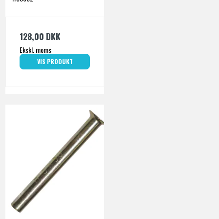
128,00 DKK
Ekskl. moms
VIS PRODUKT