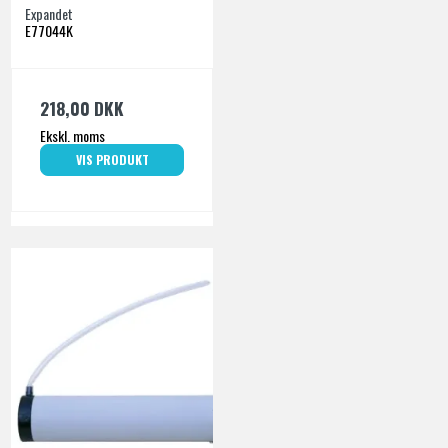
Expandet
E77044K
218,00 DKK
Ekskl. moms
VIS PRODUKT