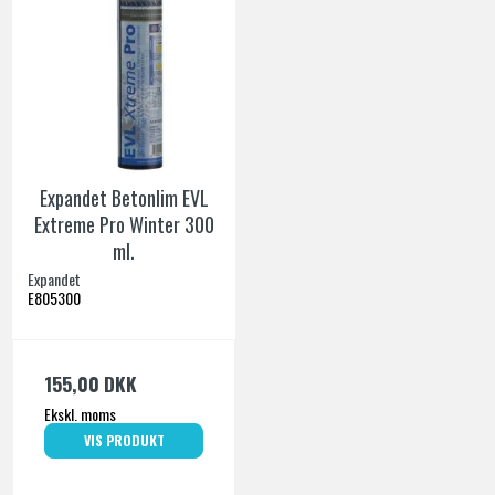
Expandet Betonlim EVL
Extreme Pro Winter 300
ml.
Expandet
E805300
155,00 DKK
Ekskl. moms
VIS PRODUKT