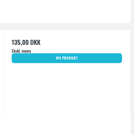
135,00 DKK
Ekskl. moms
VIS PRODUKT