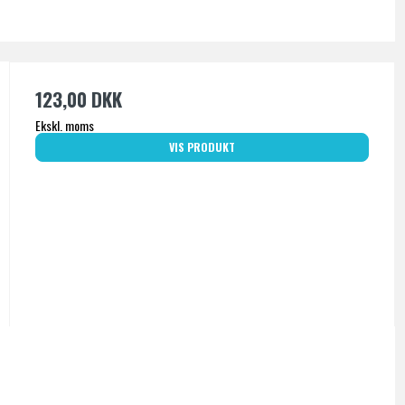
123,00 DKK
Ekskl. moms
VIS PRODUKT