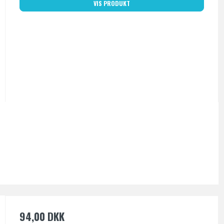
VIS PRODUKT
94,00 DKK