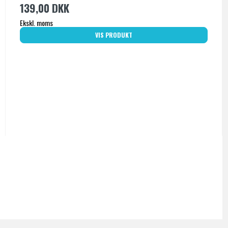
139,00 DKK
Ekskl. moms
VIS PRODUKT