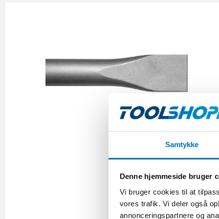
Samtykke
Denne hjemmeside bruger c
Vi bruger cookies til at tilpas
vores trafik. Vi deler også 
annonceringspartnere og anal