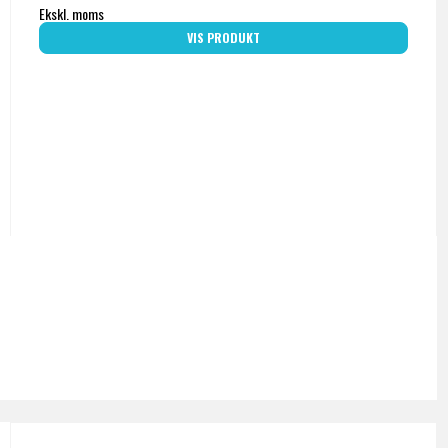
Ekskl. moms
VIS PRODUKT