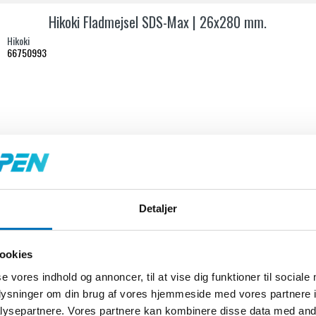
Hikoki Fladmejsel SDS-Max | 26x280 mm.
Hikoki
66750993
Detaljer
ookies
se vores indhold og annoncer, til at vise dig funktioner til sociale
oplysninger om din brug af vores hjemmeside med vores partnere i
ysepartnere. Vores partnere kan kombinere disse data med andr