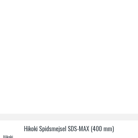
Hikoki Spidsmejsel SDS-MAX (400 mm)
Hikoki