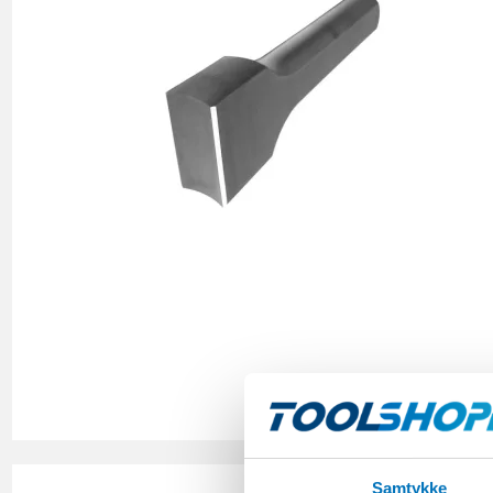
Samtykke