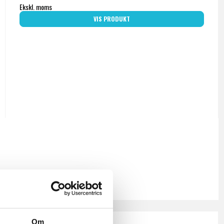
Ekskl. moms
VIS PRODUKT
Om