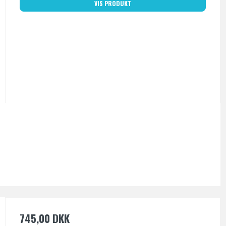
VIS PRODUKT
745,00 DKK