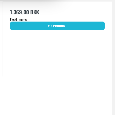
1.369,00 DKK
Ekskl. moms
VIS PRODUKT