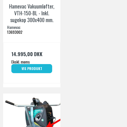
Hamevac Vakuumløfter,
VTH-150-BL - Inkl.
sugekop 300x400 mm.
Hamevac
13693002
14.995,00 DKK
Ekskl. moms
VIS PRODUKT