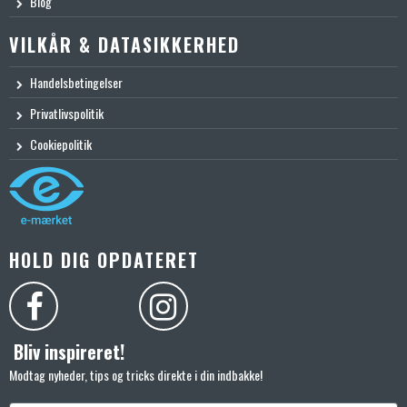
Blog
VILKÅR & DATASIKKERHED
Handelsbetingelser
Privatlivspolitik
Cookiepolitik
HOLD DIG OPDATERET
Bliv inspireret!
Modtag nyheder, tips og tricks direkte i din indbakke!