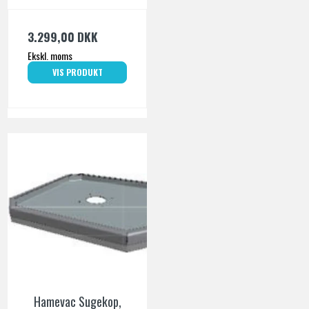
3.299,00 DKK
Ekskl. moms
VIS PRODUKT
Hamevac Sugekop,