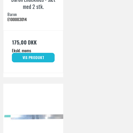
med 2 stk.
Baron
E100003014
175,00 DKK
Ekskl. moms
VIS PRODUKT