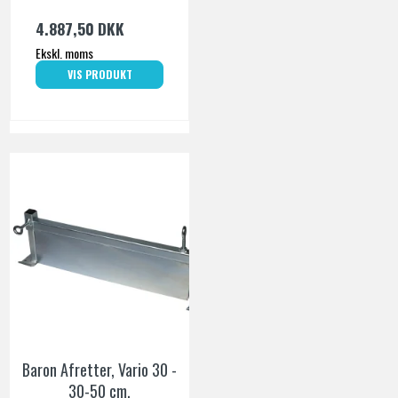
4.887,50 DKK
Ekskl. moms
VIS PRODUKT
Baron Afretter, Vario 30 -
30-50 cm.