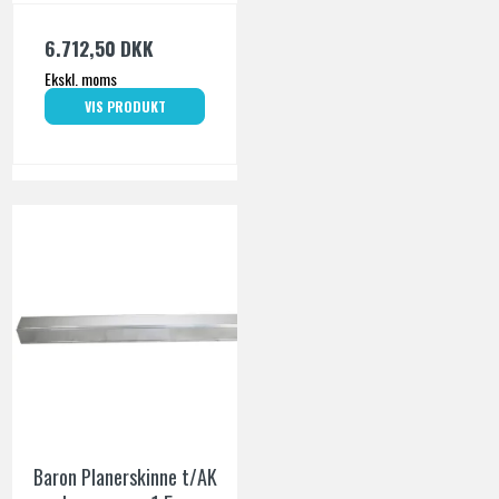
6.712,50 DKK
Ekskl. moms
VIS PRODUKT
Baron Planerskinne t/AK