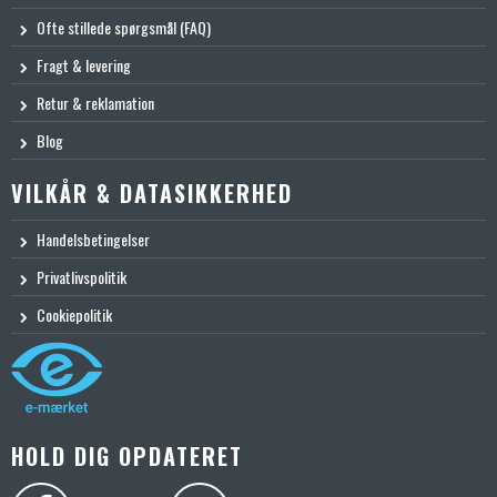
Ofte stillede spørgsmål (FAQ)
Fragt & levering
Retur & reklamation
Blog
VILKÅR & DATASIKKERHED
Handelsbetingelser
Privatlivspolitik
Cookiepolitik
HOLD DIG OPDATERET