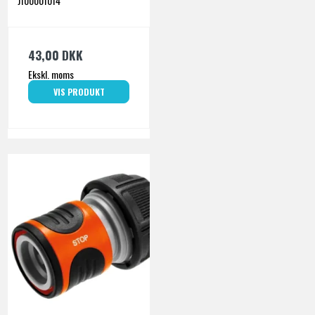
J100001014
43,00 DKK
Ekskl. moms
VIS PRODUKT