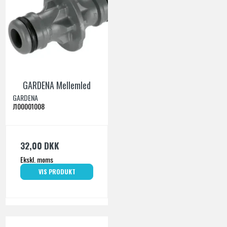
GARDENA Mellemled
GARDENA
J100001008
32,00 DKK
Ekskl. moms
VIS PRODUKT