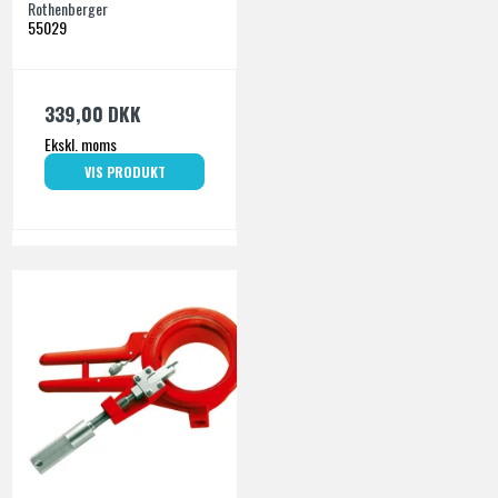
Rothenberger
55029
339,00 DKK
Ekskl. moms
VIS PRODUKT