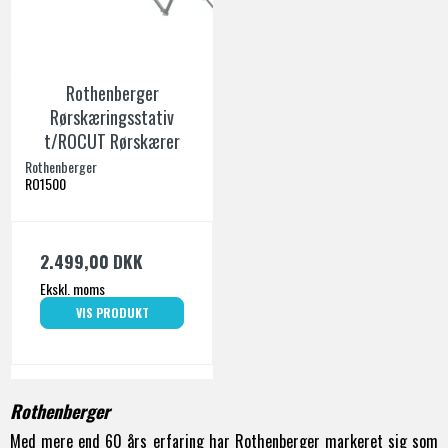
Rothenberger
Rørskæringsstativ
t/ROCUT Rørskærer
Rothenberger
RO1500
2.499,00 DKK
Ekskl. moms
VIS PRODUKT
Rothenberger
Med mere end 60 års erfaring har Rothenberger markeret sig som