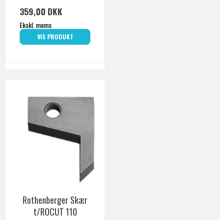
359,00 DKK
Ekskl. moms
VIS PRODUKT
Rothenberger Skær
t/ROCUT 110