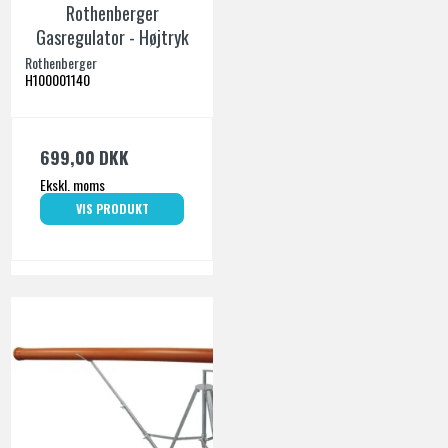
Rothenberger
Gasregulator - Højtryk
Rothenberger
H100001140
699,00 DKK
Ekskl. moms
VIS PRODUKT