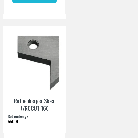
Rothenberger Skær
t/ROCUT 160
Rothenberger
55019