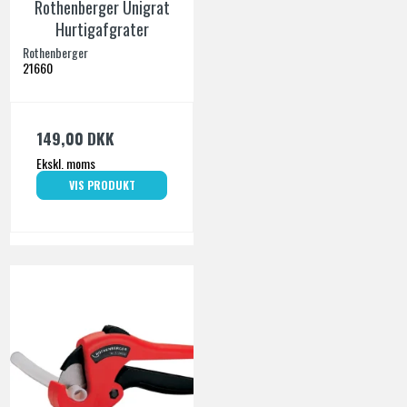
Rothenberger Unigrat
Hurtigafgrater
Rothenberger
21660
149,00 DKK
Ekskl. moms
VIS PRODUKT