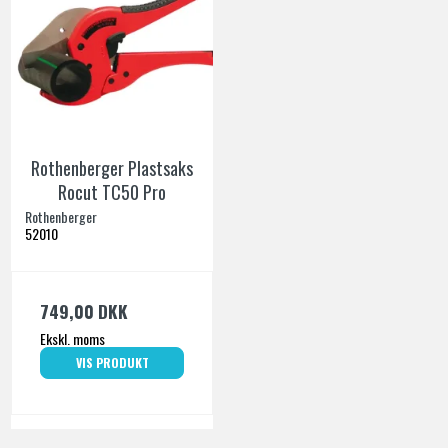
Rothenberger Plastsaks
Rocut TC50 Pro
Rothenberger
52010
749,00 DKK
Ekskl. moms
VIS PRODUKT