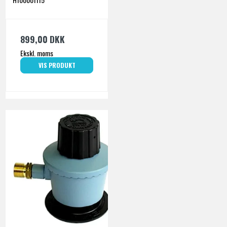
899,00 DKK
Ekskl. moms
VIS PRODUKT