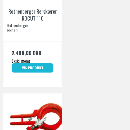
Rothenberger Rørskærer
ROCUT 110
Rothenberger
55020
2.499,00 DKK
Ekskl. moms
VIS PRODUKT