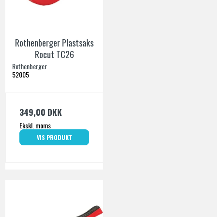
Rothenberger Plastsaks
Rocut TC26
Rothenberger
52005
349,00 DKK
Ekskl. moms
VIS PRODUKT