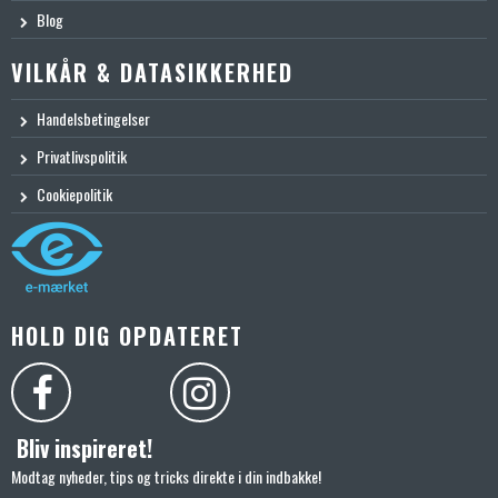
Blog
VILKÅR & DATASIKKERHED
Handelsbetingelser
Privatlivspolitik
Cookiepolitik
HOLD DIG OPDATERET
Bliv inspireret!
Modtag nyheder, tips og tricks direkte i din indbakke!