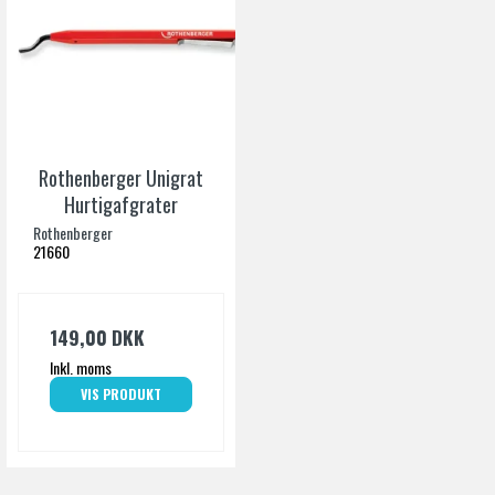
Rothenberger Unigrat
Hurtigafgrater
Rothenberger
21660
149,00 DKK
Inkl. moms
VIS PRODUKT