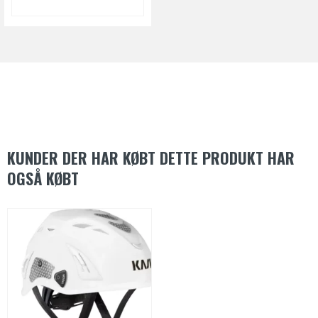
KUNDER DER HAR KØBT DETTE PRODUKT HAR
OGSÅ KØBT