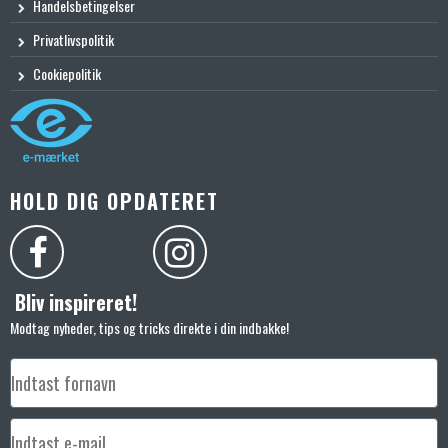
Handelsbetingelser
Privatlivspolitik
Cookiepolitik
HOLD DIG OPDATERET
Bliv inspireret!
Modtag nyheder, tips og tricks direkte i din indbakke!