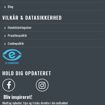
Blog
VILKÅR & DATASIKKERHED
Handelsbetingelser
Privatlivspolitik
Cookiepolitik
HOLD DIG OPDATERET
Bliv inspireret!
Modtag nyheder, tips og tricks direkte i din indbakke!