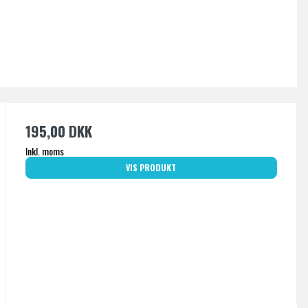
195,00 DKK
Inkl. moms
VIS PRODUKT