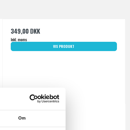
349,00 DKK
Inkl. moms
VIS PRODUKT
Om