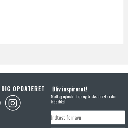
 DIG OPDATERET
Bliv inspireret!
Modtag nyheder, tips og tricks direkte i din
indbakke!