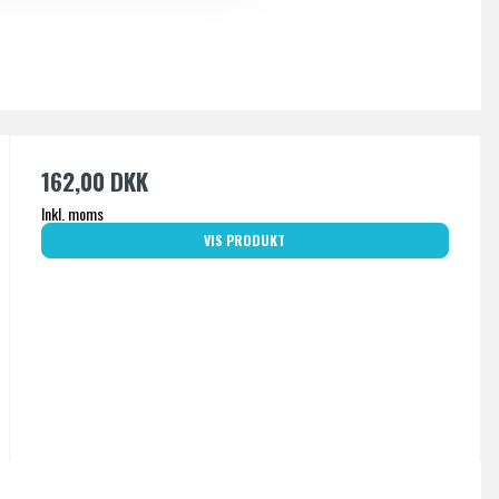
162,00 DKK
Inkl. moms
VIS PRODUKT