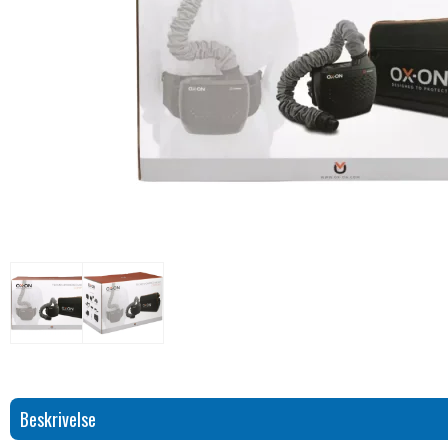
Beskrivelse