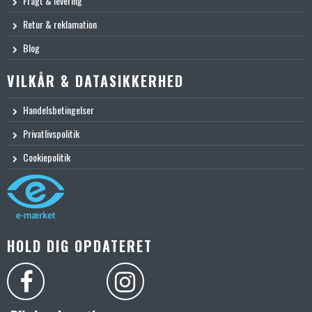
Fragt & levering
Retur & reklamation
Blog
VILKÅR & DATASIKKERHED
Handelsbetingelser
Privatlivspolitik
Cookiepolitik
HOLD DIG OPDATERET