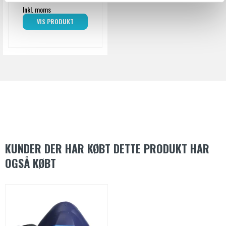
Inkl. moms
VIS PRODUKT
KUNDER DER HAR KØBT DETTE PRODUKT HAR
OGSÅ KØBT