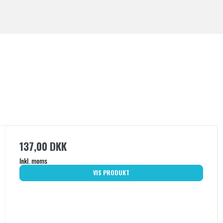
137,00 DKK
Inkl. moms
VIS PRODUKT