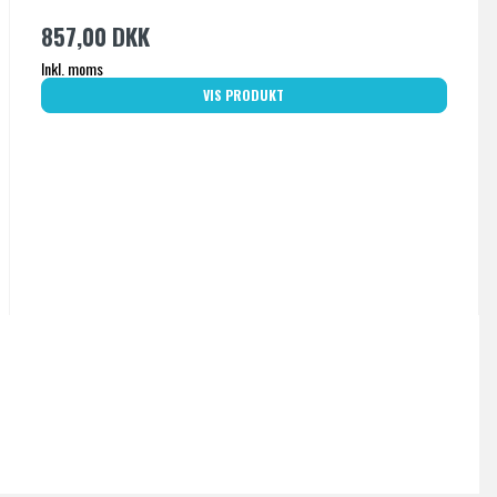
857,00 DKK
Inkl. moms
VIS PRODUKT