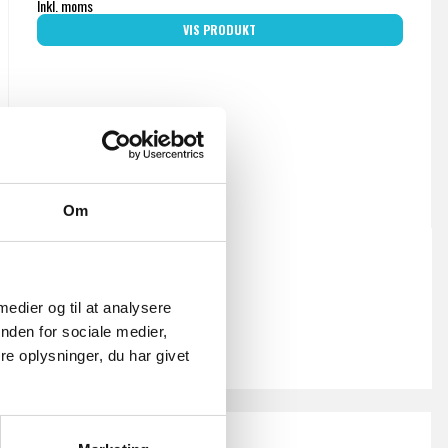
Inkl. moms
VIS PRODUKT
Om
 medier og til at analysere
nden for sociale medier,
e oplysninger, du har givet