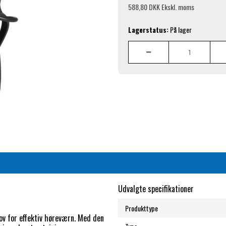
588,80 DKK
Ekskl. moms
Lagerstatus:
På lager
Udvalgte specifikationer
Produkttype
ov for effektiv høreværn. Med den