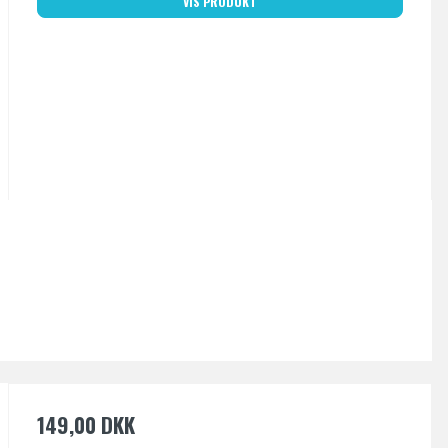
VIS PRODUKT
149,00 DKK