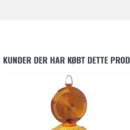
KUNDER DER HAR KØBT DETTE PRO