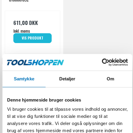
611,00 DKK
Inkl. moms
VIS PRODUKT
Samtykke
Detaljer
Om
Denne hjemmeside bruger cookies
Vi bruger cookies til at tilpasse vores indhold og annoncer,
til at vise dig funktioner til sociale medier og til at
analysere vores trafik. Vi deler også oplysninger om din
brug af vores hjemmeside med vores partnere inden for
Engangsørepropper -