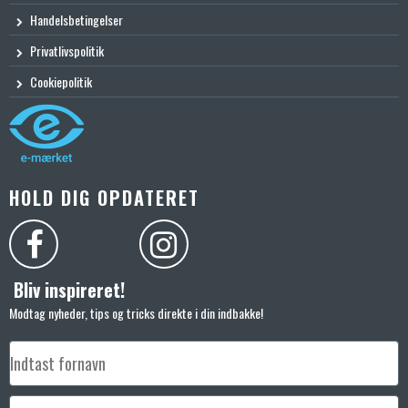
Handelsbetingelser
Privatlivspolitik
Cookiepolitik
HOLD DIG OPDATERET
Bliv inspireret!
Modtag nyheder, tips og tricks direkte i din indbakke!