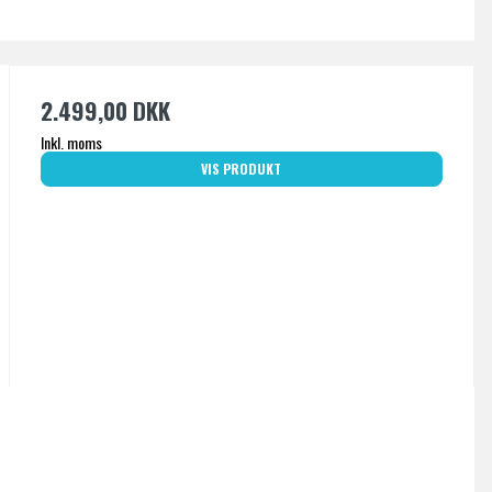
2.499,00 DKK
Inkl. moms
VIS PRODUKT