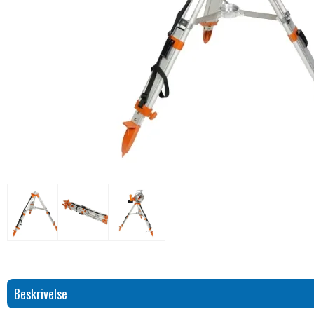
Beskrivelse