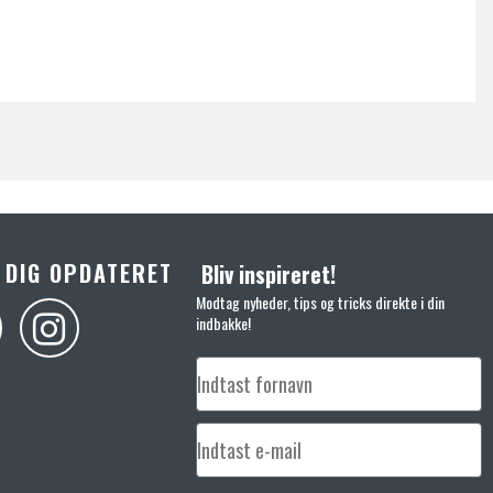
 DIG OPDATERET
Bliv inspireret!
Modtag nyheder, tips og tricks direkte i din
indbakke!