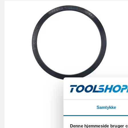
Samtykke
Denne hjemmeside bruger c