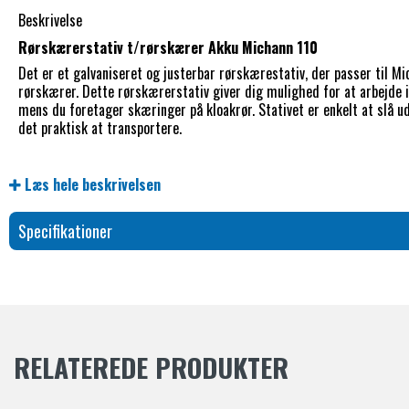
Beskrivelse
Rørskærerstativ t/rørskærer Akku Michann 110
Det er et galvaniseret og justerbar rørskærestativ, der passer til Mi
rørskærer. Dette rørskærerstativ giver dig mulighed for at arbejde 
mens du foretager skæringer på kloakrør. Stativet er enkelt at slå 
det praktisk at transportere.
Læs hele beskrivelsen
Specifikationer
RELATEREDE PRODUKTER