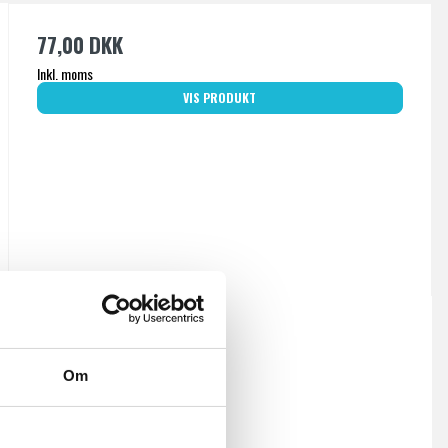
77,00 DKK
Inkl. moms
VIS PRODUKT
Om