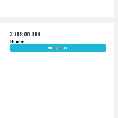
3.799,00 DKK
Inkl. moms
VIS PRODUKT