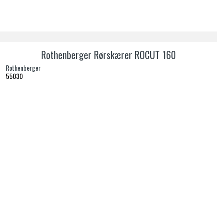
Rothenberger Rørskærer ROCUT 160
Rothenberger
55030