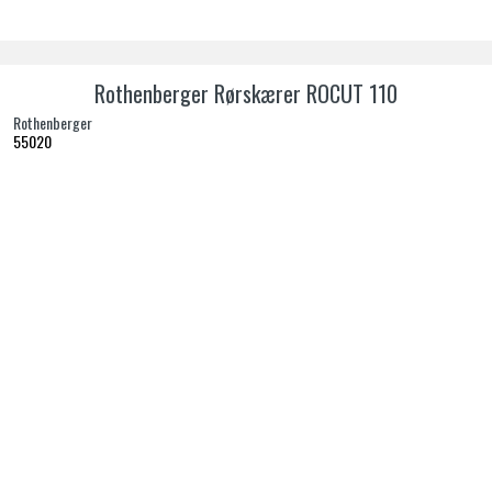
Rothenberger Rørskærer ROCUT 110
Rothenberger
55020