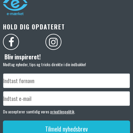
HOLD DIG OPDATERET
Bliv inspireret!
Modtag nyheder, tips og tricks direkte i din indbakke!
Du accepterer samtidig vores
privatlivspolitik
.
Tilmeld nyhedsbrev