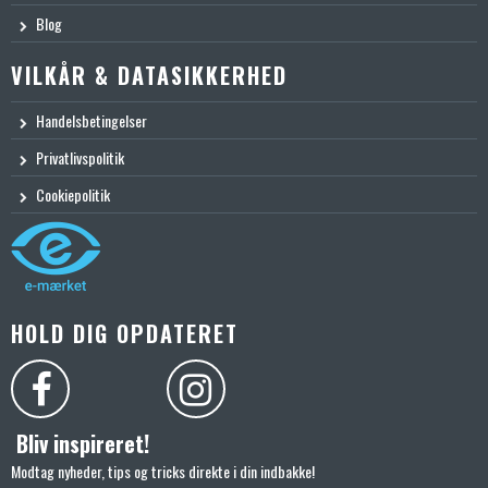
Blog
VILKÅR & DATASIKKERHED
Handelsbetingelser
Privatlivspolitik
Cookiepolitik
HOLD DIG OPDATERET
Bliv inspireret!
Modtag nyheder, tips og tricks direkte i din indbakke!