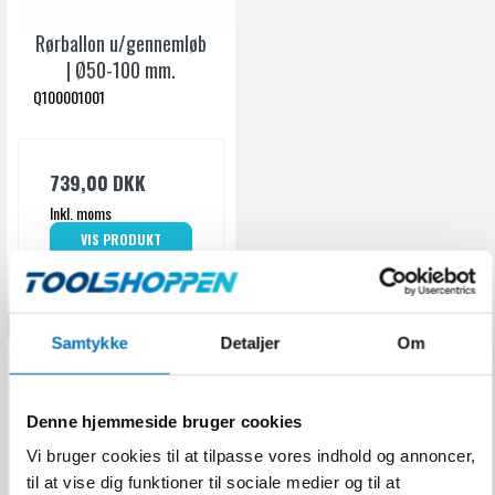
Rørballon u/gennemløb
| Ø50-100 mm.
Q100001001
739,00 DKK
Inkl. moms
VIS PRODUKT
Samtykke
Detaljer
Om
Denne hjemmeside bruger cookies
Vi bruger cookies til at tilpasse vores indhold og annoncer,
til at vise dig funktioner til sociale medier og til at